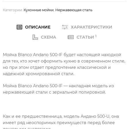
Категории:
Кухонные мойки
,
Нержавеющая сталь
ОПИСАНИЕ
ХАРАКТЕРИСТИКИ
1
СХЕМА
СТАТЬИ
Мойка Blanco Andano 500-IF будет настоящей находкой
для тех, кто хочет оформить кухню в современном стиле,
но при этом отдает предпочтение классической и
надежной хромированной стали.
Мойка Blanco Andano 500-IF — накладная модель из
нержавеющей стали с зеркальной полировкой.
Как и ее предшественница, модель Андано 500-U, она
имеет ряд неоспоримых преимуществ перед более