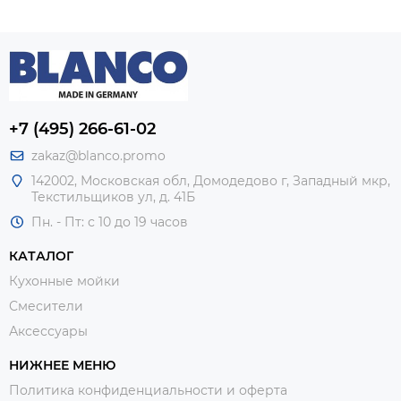
+7 (495) 266-61-02
zakaz@blanco.promo
142002, Московская обл, Домодедово г, Западный мкр,
Текстильщиков ул, д. 41Б
Пн. - Пт: с 10 до 19 часов
КАТАЛОГ
Кухонные мойки
Смесители
Аксессуары
НИЖНЕЕ МЕНЮ
Политика конфиденциальности и оферта