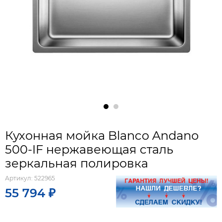
Кухонная мойка Blanco Andano
500-IF нержавеющая сталь
зеркальная полировка
Артикул:
522965
55 794 ₽