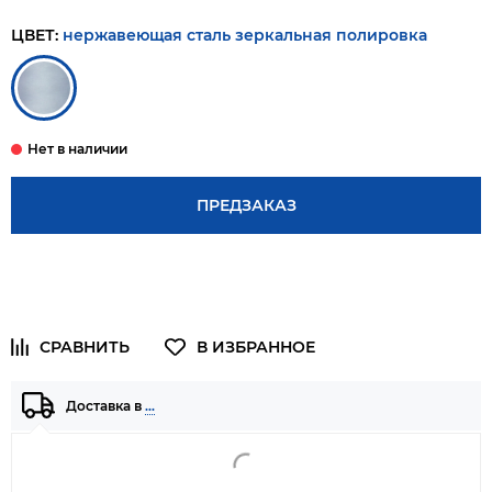
ЦВЕТ:
нержавеющая сталь зеркальная полировка
ПРЕДЗАКАЗ
Доставка в
…