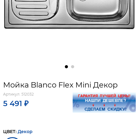
Мойка Blanco Flex Mini Декор
Артикул:
512032
5 491 ₽
ЦВЕТ:
Декор