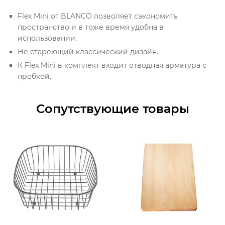
Flex Mini от BLANCO позволяет сэкономить
пространство и в тоже время удобна в
использовании.
Не стареющий классический дизайн.
К Flex Mini в комплект входит отводная арматура с
пробкой.
Сопутствующие товары