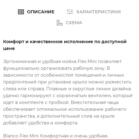
ОПИСАНИЕ
ХАРАКТЕРИСТИКИ
СХЕМА
Комфорт и качественное исполнение по доступной
цене
Эргономичная и удобная мойка Flex Mini позволяет
функционально организовать рабочую зону. В
зависимости от особенностей помещения и личных
предпочтений при установке крыло можно разместить
слева или справа. Плавные и округлые линии дизайна
удачно гармонируют с корзинчатым вентилем, который
идет в комплекте с пробкой. Вместительная чаща
обеспечивает оптимальное использование рабочего
пространства, а дополнительный слив на крыле
добавляет удобства и комфорта.
Blanco Flex Mini Комфортная и очень удобная.