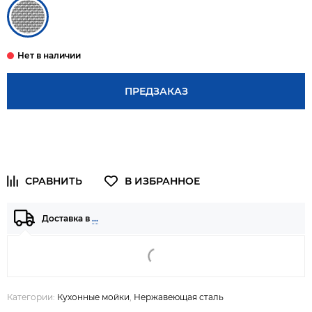
ПРЕДЗАКАЗ
Доставка в
…
Категории:
Кухонные мойки
,
Нержавеющая сталь