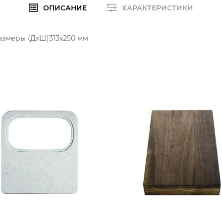
ОПИСАНИЕ
ХАРАКТЕРИСТИКИ
азмеры (ДхШ)313x250 мм