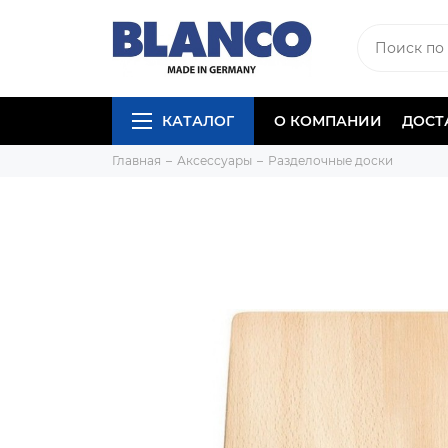
КАТАЛОГ
О КОМПАНИИ
ДОСТ
Главная
Аксессуары
Разделочные доски