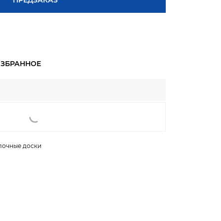
ПРЕДЗАКАЗ
лочные доски