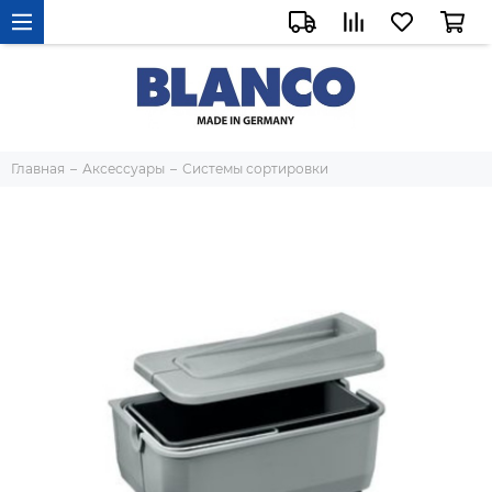
Главная
Аксессуары
Системы сортировки