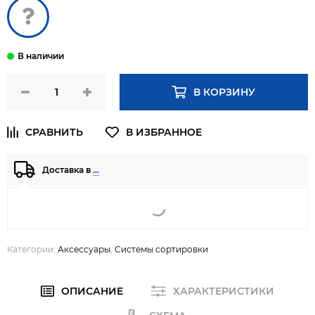
В КОРЗИНУ
Доставка в
…
Категории:
Аксессуары
,
Системы сортировки
ОПИСАНИЕ
ХАРАКТЕРИСТИКИ