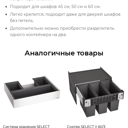
Подходит для шкафов 45 см, 50 см и 60 см.
Легко крепится, подходит даже для дверей шкафов
без петель.
Дополнительно можно приобрести разделитель
одного контейнера на два.
Аналогичные товары
Система хранения SELECT
Сортер SELECT II 60/3