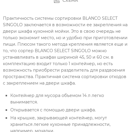
СХЕМА
Практичность системы сортировки BLANCO SELECT
SINGOLO заключается в возможности ее закрепления на
двери шкафа кухонной мойки. Это в свою очередь не
только экономит место, но и удобно при приготовлении
пищи. Плюсом такого метода крепления является еще и
то, что сортер BLANCO SELECT SINGOLO можно
устанавливать в шкафах шириной 45, 50 и 60 см. в
комплектацию входит только 1 контейнер, но есть
возможность приобрести разделитель для раздвоения
пространства. Практичная система сортировки отходов
с закреплением на двери шкафа.
Контейнер для мусора объемом 14 л легко
вынимается.
Открывается с помощью двери шкафа.
На крышке, закрывающей контейнер, могут
храниться легкие кухонные принадлежности,
например, мочалки.