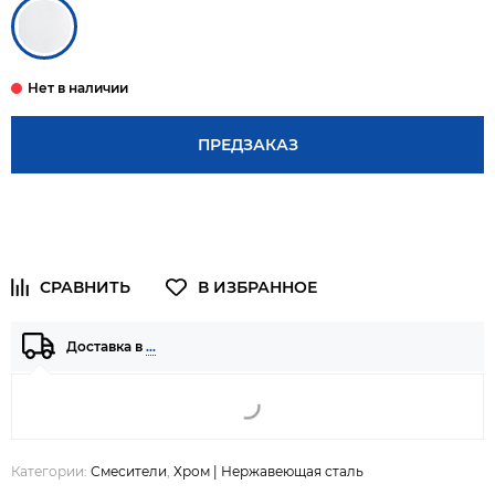
ПРЕДЗАКАЗ
Доставка в
…
Категории:
Смесители
,
Хром | Нержавеющая сталь