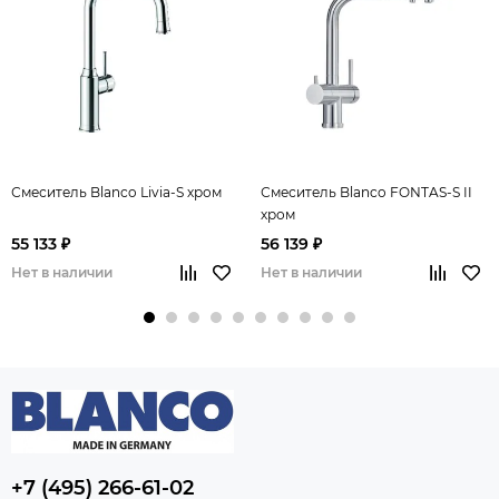
Смеситель Blanco Livia-S хром
Смеситель Blanco FONTAS-S II
хром
55 133 ₽
56 139 ₽
Нет в наличии
Нет в наличии
+7 (495) 266-61-02