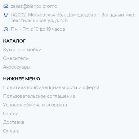
zakaz@blanco.promo
142002, Московская обл, Домодедово г, Западный мкр,
Текстильщиков ул, д. 41Б
Пн. - Пт: с 10 до 19 часов
КАТАЛОГ
Кухонные мойки
Смесители
Аксессуары
НИЖНЕЕ МЕНЮ
Политика конфиденциальности и оферта
Пользовательское соглашение
Условия обмена и возврата
Статьи
Доставка
Оплата