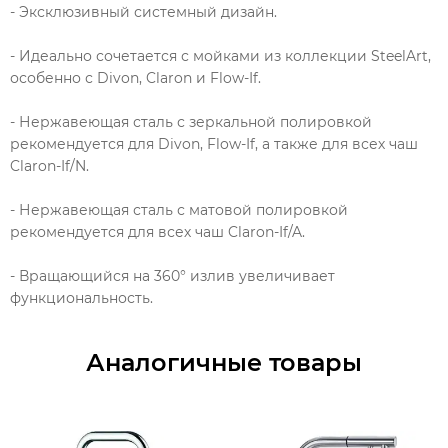
- Эксклюзивный системный дизайн.
- Идеально сочетается с мойками из коллекции SteelArt,
особенно с Divon, Claron и Flow-If.
- Нержавеющая сталь с зеркальной полировкой
рекомендуется для Divon, Flow-If, а также для всех чаш
Claron-If/N.
- Нержавеющая сталь с матовой полировкой
рекомендуется для всех чаш Claron-If/A.
- Вращающийся на 360° излив увеличивает
функциональность.
Аналогичные товары