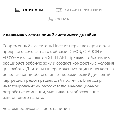
ОПИСАНИЕ
ХАРАКТЕРИСТИКИ
СХЕМА
Идеальная чистота линий системного дизайна
Современный смеситель Linee из нержавеющей стали
прекрасно сочетается с мойками DIVON, CLARON и
FLOW-IF из коллекции STEELART. Вращающийся излив
расширяет рабочую зону и создает комфортные условия
для работы. Длительный срок эксплуатации и легкость в
использовании обеспечивает керамический дисковый
картридж, предотвращающий протечки. Благодаря
интегрированному рассекателю, инновационной
разработке компании, уменьшается образование
известкового налета.
Бескомпромиссная чистота линий