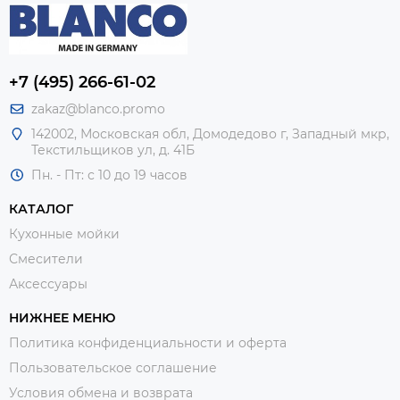
+7 (495) 266-61-02
zakaz@blanco.promo
142002, Московская обл, Домодедово г, Западный мкр,
Текстильщиков ул, д. 41Б
Пн. - Пт: с 10 до 19 часов
КАТАЛОГ
Кухонные мойки
Смесители
Аксессуары
НИЖНЕЕ МЕНЮ
Политика конфиденциальности и оферта
Пользовательское соглашение
Условия обмена и возврата