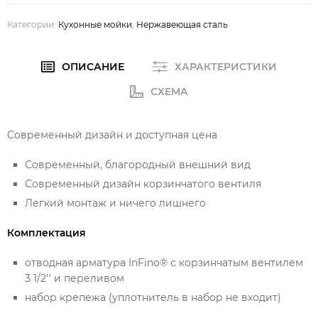
Категории:
Кухонные мойки
,
Нержавеющая сталь
ОПИСАНИЕ
ХАРАКТЕРИСТИКИ
СХЕМА
Современный дизайн и доступная цена
Современный, благородный внешний вид
Современный дизайн корзинчатого вентиля
Легкий монтаж и ничего лишнего
Комплектация
отводная арматура InFino® с корзинчатым вентилем
3 1/2'' и переливом
набор крепежа (уплотнитель в набор не входит)