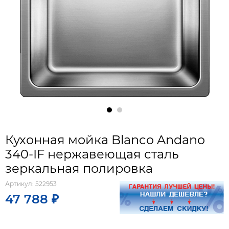
Кухонная мойка Blanco Andano
340-IF нержавеющая сталь
зеркальная полировка
Артикул:
522953
47 788 ₽