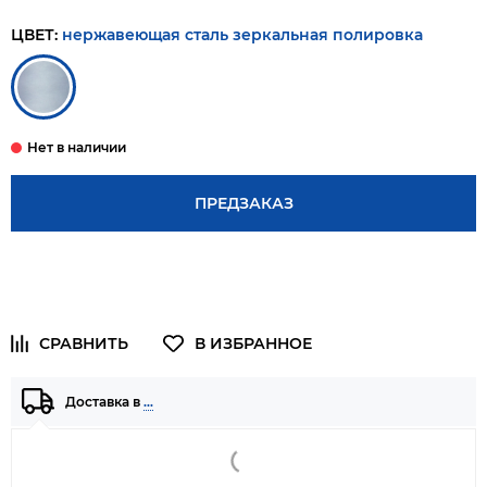
ЦВЕТ:
нержавеющая сталь зеркальная полировка
ПРЕДЗАКАЗ
Доставка в
…