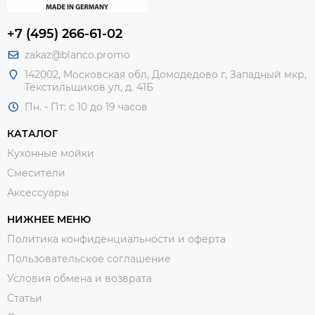
+7 (495) 266-61-02
zakaz@blanco.promo
142002, Московская обл, Домодедово г, Западный мкр,
Текстильщиков ул, д. 41Б
Пн. - Пт: с 10 до 19 часов
КАТАЛОГ
Кухонные мойки
Смесители
Аксессуары
НИЖНЕЕ МЕНЮ
Политика конфиденциальности и оферта
Пользовательское соглашение
Условия обмена и возврата
Статьи