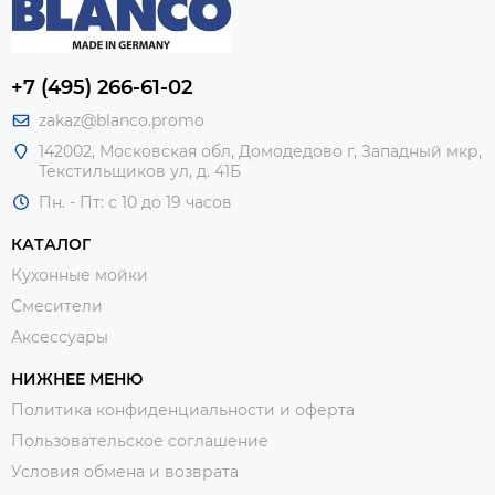
+7 (495) 266-61-02
zakaz@blanco.promo
142002, Московская обл, Домодедово г, Западный мкр,
Текстильщиков ул, д. 41Б
Пн. - Пт: с 10 до 19 часов
КАТАЛОГ
Кухонные мойки
Смесители
Аксессуары
НИЖНЕЕ МЕНЮ
Политика конфиденциальности и оферта
Пользовательское соглашение
Условия обмена и возврата