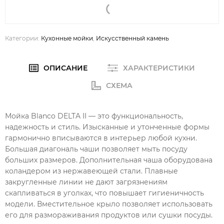
Категории:
Кухонные мойки
,
Искусственный камень
ОПИСАНИЕ
ХАРАКТЕРИСТИКИ
СХЕМА
Мойка Blanco DELTA II — это функциональность,
надежность и стиль. Изысканные и утонченные формы
гармонично вписываются в интерьер любой кухни.
Большая диагональ чаши позволяет мыть посуду
больших размеров. Дополнительная чаша оборудована
коландером из нержавеющей стали. Плавные
закругленные линии не дают загрязнениям
скапливаться в уголках, что повышает гигиеничность
модели. Вместительное крыло позволяет использовать
его для размораживания продуктов или сушки посуды.