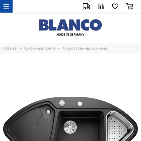
Главная
Кухонные мойки
Искусственный камень