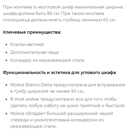
При монтаже в неугловой шкаф минимальная ширина
шкафа должна быть 80 см. При таком монтаже
столешница должна иметь глубину минимум 65 см.
Ключевые преимущества:
Клапан-автомат
Дополнительная чаша
Коландер из нержавеющей стали
Функциональность и эстетика для углового шкафа
Мойка Blanco Delta предусмотрена для встраивания
в тумбу шириной не менее 90 см..
В этой мойке предусмотрено все для того чтобы
сделать любую работу на кухне приятной и быстрой.
Мойка обладает большой расширенной чашей
спереди и укомплектована коландером из
нержавеющей стали.