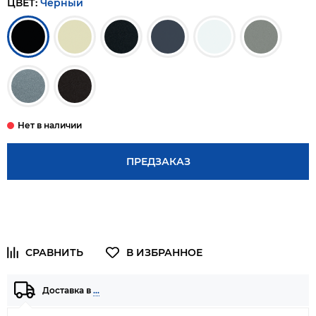
ЦВЕТ:
Черный
ПРЕДЗАКАЗ
Доставка в
…