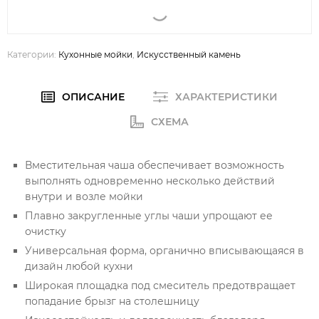
Категории:
Кухонные мойки
,
Искусственный камень
ОПИСАНИЕ
ХАРАКТЕРИСТИКИ
СХЕМА
Вместительная чаша обеспечивает возможность
выполнять одновременно несколько действий
внутри и возле мойки
Плавно закругленные углы чаши упрощают ее
очистку
Универсальная форма, органично вписывающаяся в
дизайн любой кухни
Широкая площадка под смеситель предотвращает
попадание брызг на столешницу