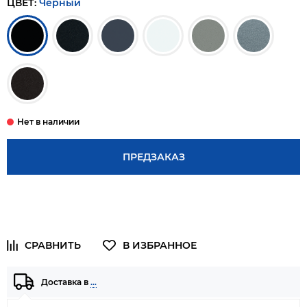
ЦВЕТ:
Черный
ПРЕДЗАКАЗ
Доставка в
…