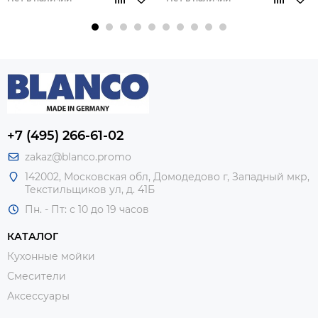
+7 (495) 266-61-02
zakaz@blanco.promo
142002, Московская обл, Домодедово г, Западный мкр,
Текстильщиков ул, д. 41Б
Пн. - Пт: с 10 до 19 часов
КАТАЛОГ
Кухонные мойки
Смесители
Аксессуары