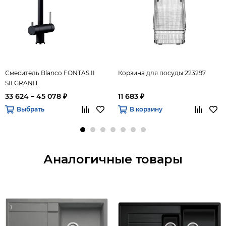
Смеситель Blanco FONTAS II
Корзина для посуды 223297
SILGRANIT
33 624 – 45 078 ₽
11 683 ₽
Выбрать
В корзину
Аналогичные товары