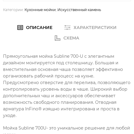
Категории:
Кухонные мойки
,
Искусственный камень
ОПИСАНИЕ
ХАРАКТЕРИСТИКИ
СХЕМА
Прямоугольная мойка Subline 700-U с элегантным
дизайном монтируется под столешницу. Большая и
вместительная основная чаша позволяет эффективно
организовать рабочий процесс на кухне.
Предусмотрено отверстие для перелива, позволяющего
контролировать уровень воды в чаше. Широкий выбор
дополнительных чаш и аксессуаров обеспечивает
возможность свободного планирования. Отводная
арматура InFino® изящно интегрирована и проста в
уходе.
Мойка Subline 700U- это уникальное решение для любой