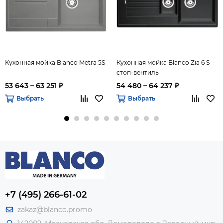
Кухонная мойка Blanco Metra 5S
Кухонная мойка Blanco Zia 6 S
стоп-вентиль
53 643 – 63 251 ₽
54 480 – 64 237 ₽
Выбрать
Выбрать
+7 (495) 266-61-02
zakaz@blanco.promo