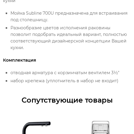
кухни
Мойка Subline 700U предназначена для встраивания
под столешницу.
Разнообразие цветов исполнения раковины
позволит подобрать идеальный вариант, полностью
соответствующий дизайнерской концепции Вашей
кухни.
Комплектация
отводная арматура с корзинчатым вентилем 3½"
набор крепежа (уплотнитель в набор не входит)
Сопутствующие товары