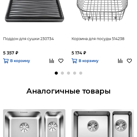
Поддон для сушки 230734
Корзина для посуды 514238
5 357 ₽
5 174 ₽
В корзину
В корзину
Аналогичные товары