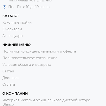
Текстильщиков ул, д. 41Б
Пн. - Пт: с 10 до 19 часов
КАТАЛОГ
Кухонные мойки
Смесители
Аксессуары
НИЖНЕЕ МЕНЮ
Политика конфиденциальности и оферта
Пользовательское соглашение
Условия обмена и возврата
Статьи
Доставка
Оплата
О КОМПАНИИ
Интернет-магазин официального дистрибьютора
Blanco