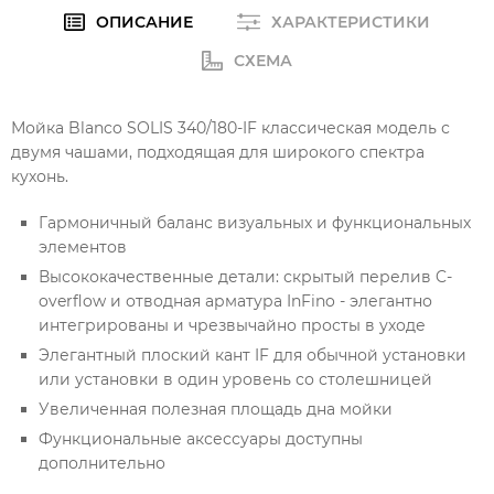
ОПИСАНИЕ
ХАРАКТЕРИСТИКИ
СХЕМА
Мойка Blanco SOLIS 340/180-IF классическая модель с
двумя чашами, подходящая для широкого спектра
кухонь.
Гармоничный баланс визуальных и функциональных
элементов
Высококачественные детали: скрытый перелив C-
overflow и отводная арматура InFino - элегантно
интегрированы и чрезвычайно просты в уходе
Элегантный плоский кант IF для обычной установки
или установки в один уровень со столешницей
Увеличенная полезная площадь дна мойки
Функциональные аксессуары доступны
дополнительно