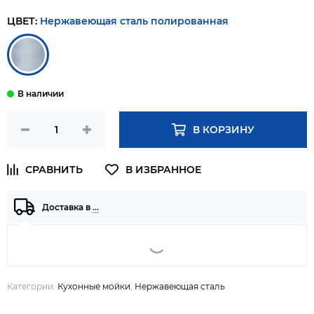
ЦВЕТ:
Нержавеющая сталь полированная
В КОРЗИНУ
Доставка в
…
Категории:
Кухонные мойки
,
Нержавеющая сталь