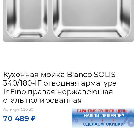
Кухонная мойка Blanco SOLIS
340/180-IF отводная арматура
InFino правая нержавеющая
сталь полированная
Артикул:
526130
70 489 ₽