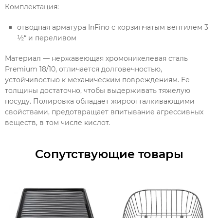
Комплектация:
отводная арматура InFino с корзинчатым вентилем 3
½“ и переливом
Материал — нержавеющая хромоникелевая сталь
Premium 18/10, отличается долговечностью,
устойчивостью к механическим повреждениям. Ее
толщины достаточно, чтобы выдерживать тяжелую
посуду. Полировка обладает жироотталкивающими
свойствами, предотвращает впитывание агрессивных
веществ, в том числе кислот.
Сопутствующие товары