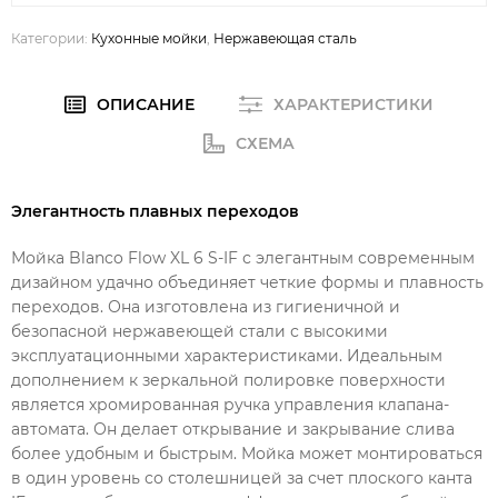
Категории:
Кухонные мойки
,
Нержавеющая сталь
ОПИСАНИЕ
ХАРАКТЕРИСТИКИ
СХЕМА
Элегантность плавных переходов
Мойка Blanco Flow XL 6 S-IF с элегантным современным
дизайном удачно объединяет четкие формы и плавность
переходов. Она изготовлена из гигиеничной и
безопасной нержавеющей стали с высокими
эксплуатационными характеристиками. Идеальным
дополнением к зеркальной полировке поверхности
является хромированная ручка управления клапана-
автомата. Он делает открывание и закрывание слива
более удобным и быстрым. Мойка может монтироваться
в один уровень со столешницей за счет плоского канта