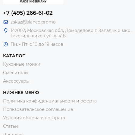
+7 (495) 266-61-02
zakaz@blanco.promo
142002, Московская обл, Домодедово г, Западный мкр,
Текстильщиков ул, д. 41Б
Пн. - Пт: с 10 до 19 часов
КАТАЛОГ
Кухонные мойки
Смесители
Аксессуары
НИЖНЕЕ МЕНЮ
Политика конфиденциальности и оферта
Пользовательское соглашение
Условия обмена и возврата
Статьи
Доставка