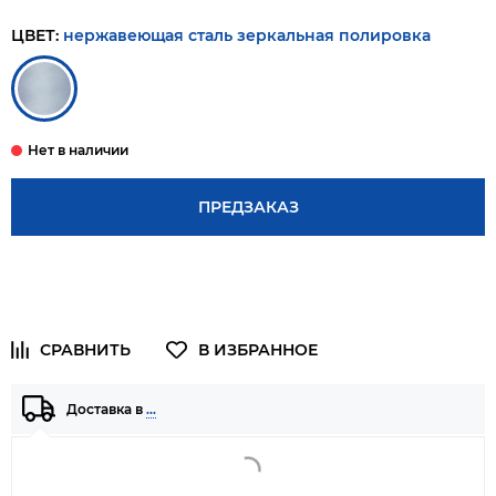
ЦВЕТ:
нержавеющая сталь зеркальная полировка
ПРЕДЗАКАЗ
Доставка в
…