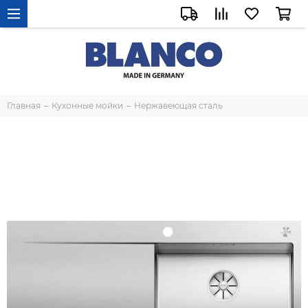
Главная
Кухонные мойки
Нержавеющая сталь