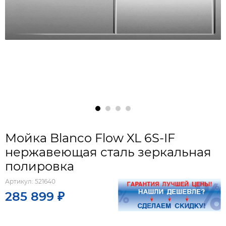
Мойка Blanco Flow XL 6S-IF
нержавеющая сталь зеркальная
полировка
Артикул:
521640
285 899 ₽