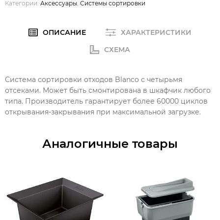
Категории:
Аксессуары
,
Системы сортировки
ОПИСАНИЕ
ХАРАКТЕРИСТИКИ
СХЕМА
Система сортировки отходов Blanco с четырьмя
отсеками. Может быть смонтирована в шкафчик любого
типа. Производитель гарантирует более 60000 циклов
открывания-закрывания при максимальной загрузке.
Аналогичные товары