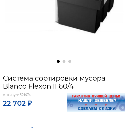
Система сортировки мусора
Blanco Flexon II 60/4
Артикул:
521474
22 702 ₽