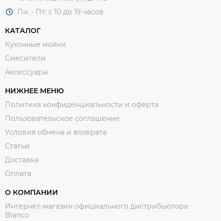
Пн. - Пт: с 10 до 19 часов
КАТАЛОГ
Кухонные мойки
Смесители
Аксессуары
НИЖНЕЕ МЕНЮ
Политика конфиденциальности и оферта
Пользовательское соглашение
Условия обмена и возврата
Статьи
Доставка
Оплата
О КОМПАНИИ
Интернет-магазин официального дистрибьютора
Blanco