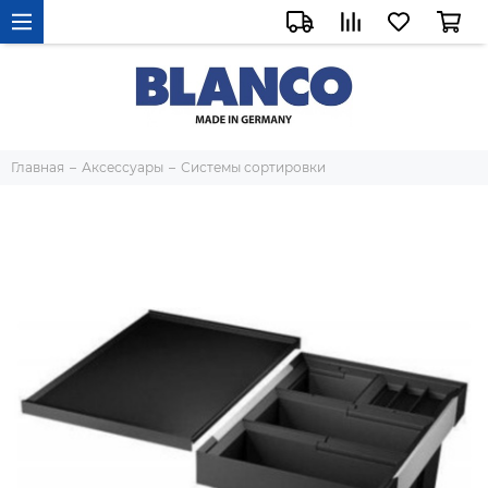
Главная
Аксессуары
Системы сортировки