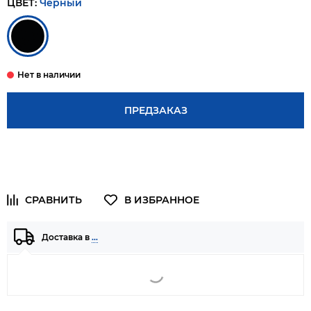
ЦВЕТ:
Черный
ПРЕДЗАКАЗ
Доставка в
…