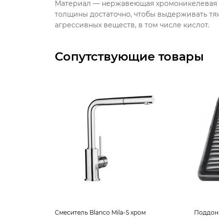
Материал — нержавеющая хромоникелевая ст
толщины достаточно, чтобы выдерживать т
агрессивных веществ, в том числе кислот.
Сопутствующие товары
Смеситель Blanco Mila-S хром
Поддон 