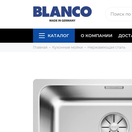
КАТАЛОГ
О КОМПАНИИ
ДОСТ
Главная
Кухонные мойки
Нержавеющая сталь