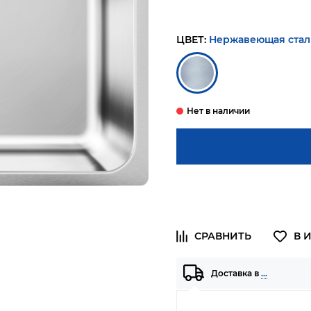
ЦВЕТ:
Нержавеющая стал
Доставка в
…