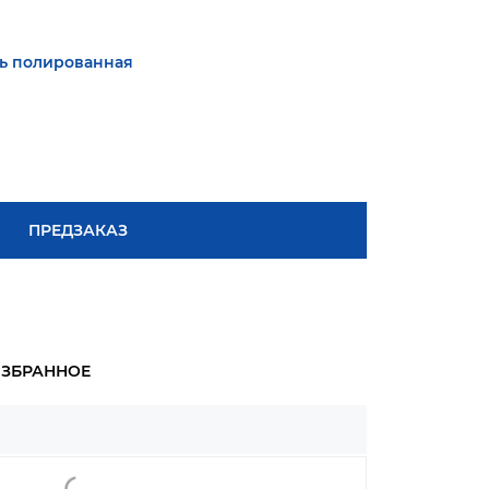
ь полированная
ПРЕДЗАКАЗ