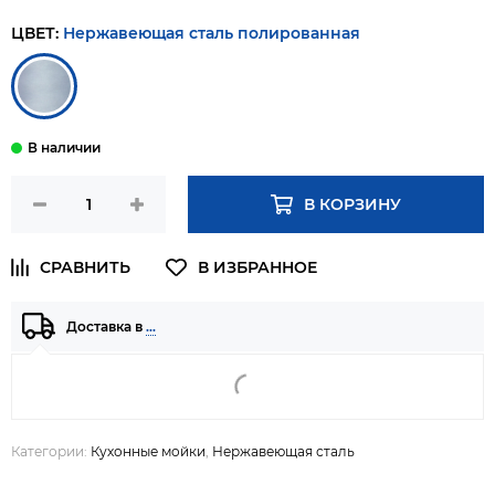
ЦВЕТ:
Нержавеющая сталь полированная
В КОРЗИНУ
Доставка в
…
Категории:
Кухонные мойки
,
Нержавеющая сталь