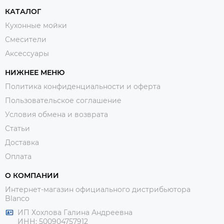
КАТАЛОГ
Кухонные мойки
Смесители
Аксессуары
НИЖНЕЕ МЕНЮ
Политика конфиденциальности и оферта
Пользовательское соглашение
Условия обмена и возврата
Статьи
Доставка
Оплата
О КОМПАНИИ
Интернет-магазин официального дистрибьютора
Blanco
ИП Хохлова Галина Андреевна
ИНН: 500904757912