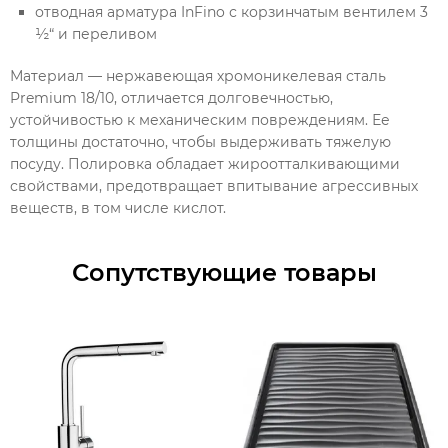
отводная арматура InFino с корзинчатым вентилем 3
½“ и переливом
Материал — нержавеющая хромоникелевая сталь
Premium 18/10, отличается долговечностью,
устойчивостью к механическим повреждениям. Ее
толщины достаточно, чтобы выдерживать тяжелую
посуду. Полировка обладает жироотталкивающими
свойствами, предотвращает впитывание агрессивных
веществ, в том числе кислот.
Сопутствующие товары