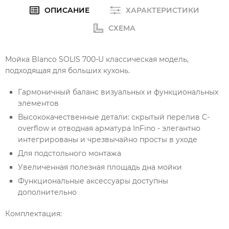
ОПИСАНИЕ
ХАРАКТЕРИСТИКИ
СХЕМА
Мойка Blanco SOLIS 700-U классическая модель,
подходящая для больших кухонь.
Гармоничный баланс визуальных и функциональных
элементов
Высококачественные детали: скрытый перелив C-
overflow и отводная арматура InFino - элегантно
интегрированы и чрезвычайно просты в уходе
Для подстольного монтажа
Увеличенная полезная площадь дна мойки
Функциональные аксессуары доступны
дополнительно
Комплектация: