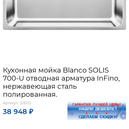
Кухонная мойка Blanco SOLIS
700-U отводная арматура InFino,
нержавеющая сталь
полированная.
Артикул:
526125
38 948 ₽