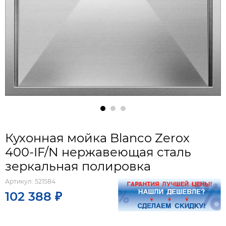
Кухонная мойка Blanco Zerox
400-IF/N нержавеющая сталь
зеркальная полировка
Артикул:
521584
102 388 ₽