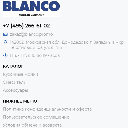
+7 (495) 266-61-02
zakaz@blanco.promo
142002, Московская обл, Домодедово г, Западный мкр,
Текстильщиков ул, д. 41Б
Пн. - Пт: с 10 до 19 часов
КАТАЛОГ
Кухонные мойки
Смесители
Аксессуары
НИЖНЕЕ МЕНЮ
Политика конфиденциальности и оферта
Пользовательское соглашение
Условия обмена и возврата