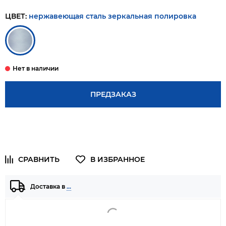
ЦВЕТ:
нержавеющая сталь зеркальная полировка
ПРЕДЗАКАЗ
Доставка в
…