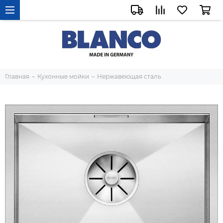
Главная
Кухонные мойки
Нержавеющая сталь