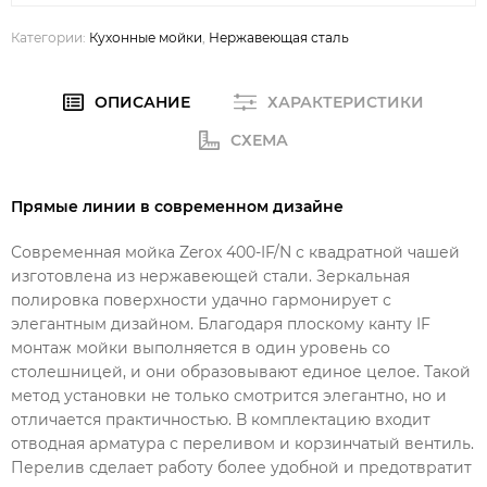
Категории:
Кухонные мойки
,
Нержавеющая сталь
ОПИСАНИЕ
ХАРАКТЕРИСТИКИ
СХЕМА
Прямые линии в современном дизайне
Современная мойка Zerox 400-IF/N с квадратной чашей
изготовлена из нержавеющей стали. Зеркальная
полировка поверхности удачно гармонирует с
элегантным дизайном. Благодаря плоскому канту IF
монтаж мойки выполняется в один уровень со
столешницей, и они образовывают единое целое. Такой
метод установки не только смотрится элегантно, но и
отличается практичностью. В комплектацию входит
отводная арматура с переливом и корзинчатый вентиль.
Перелив сделает работу более удобной и предотвратит